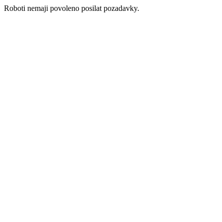
Roboti nemaji povoleno posilat pozadavky.