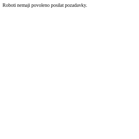
Roboti nemaji povoleno posilat pozadavky.