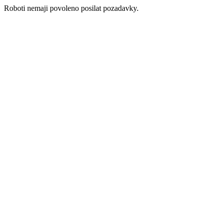
Roboti nemaji povoleno posilat pozadavky.