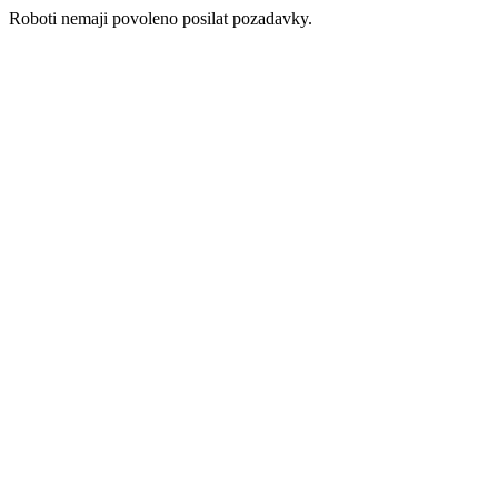
Roboti nemaji povoleno posilat pozadavky.