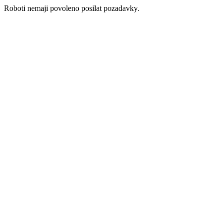
Roboti nemaji povoleno posilat pozadavky.