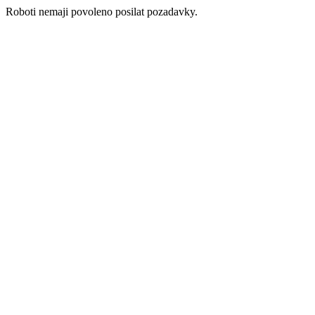
Roboti nemaji povoleno posilat pozadavky.