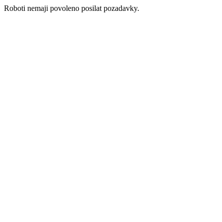
Roboti nemaji povoleno posilat pozadavky.