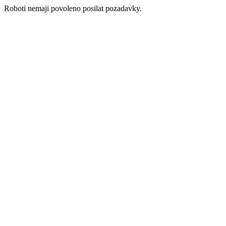
Roboti nemaji povoleno posilat pozadavky.