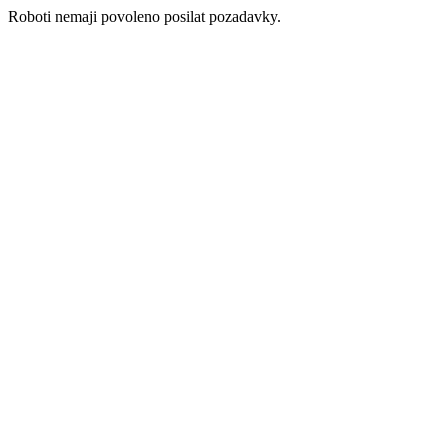
Roboti nemaji povoleno posilat pozadavky.