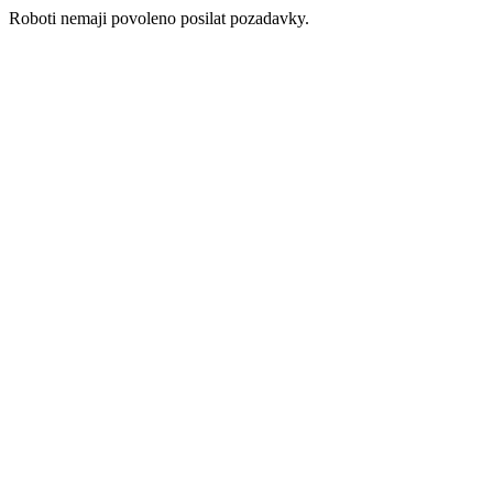
Roboti nemaji povoleno posilat pozadavky.