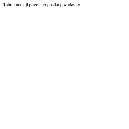
Roboti nemaji povoleno posilat pozadavky.