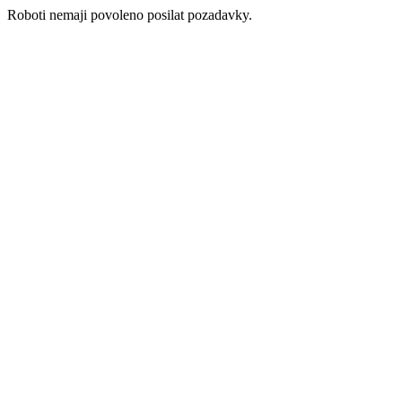
Roboti nemaji povoleno posilat pozadavky.