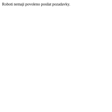
Roboti nemaji povoleno posilat pozadavky.