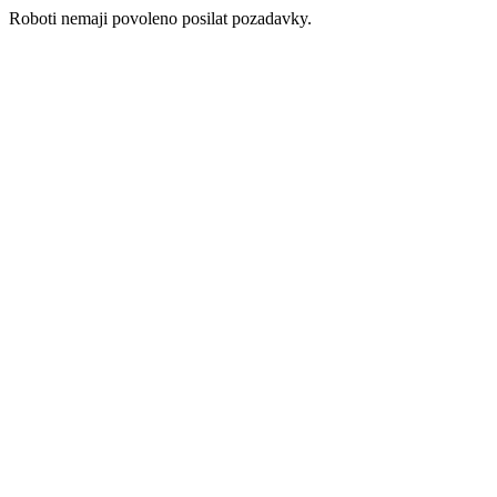
Roboti nemaji povoleno posilat pozadavky.