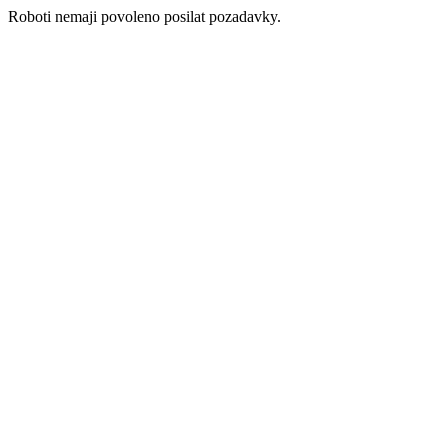
Roboti nemaji povoleno posilat pozadavky.