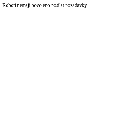
Roboti nemaji povoleno posilat pozadavky.