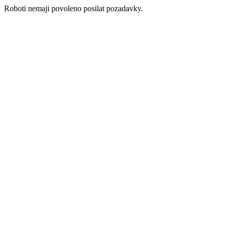
Roboti nemaji povoleno posilat pozadavky.