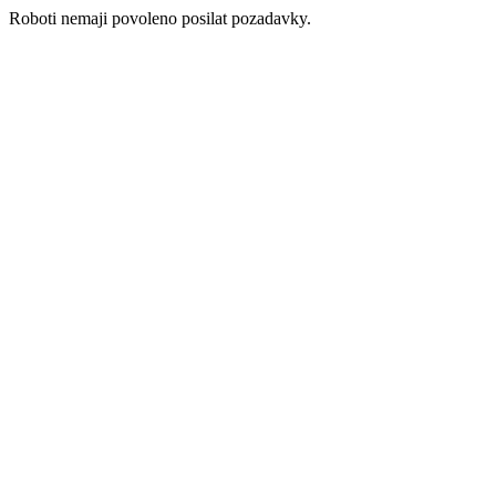
Roboti nemaji povoleno posilat pozadavky.