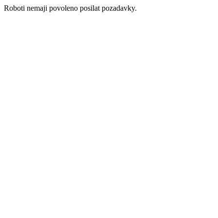
Roboti nemaji povoleno posilat pozadavky.