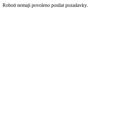
Roboti nemaji povoleno posilat pozadavky.