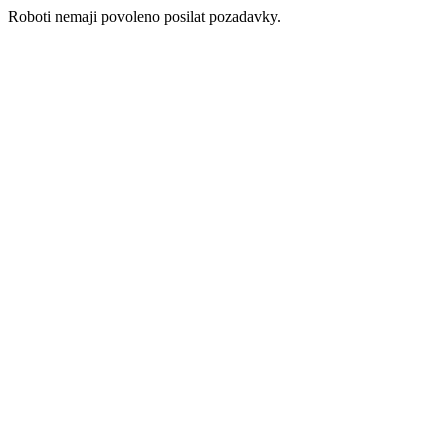
Roboti nemaji povoleno posilat pozadavky.