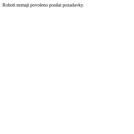
Roboti nemaji povoleno posilat pozadavky.