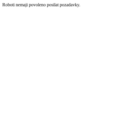
Roboti nemaji povoleno posilat pozadavky.