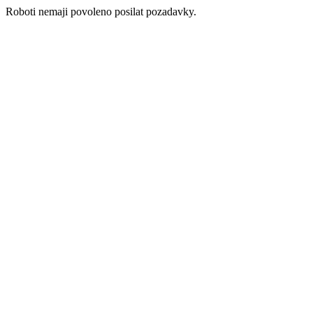
Roboti nemaji povoleno posilat pozadavky.