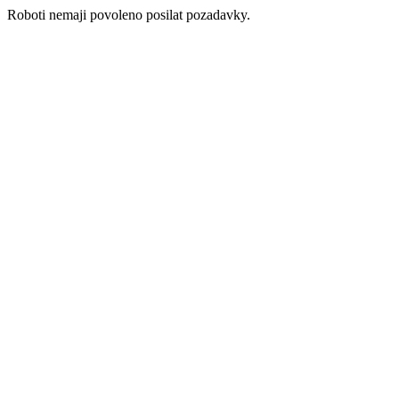
Roboti nemaji povoleno posilat pozadavky.