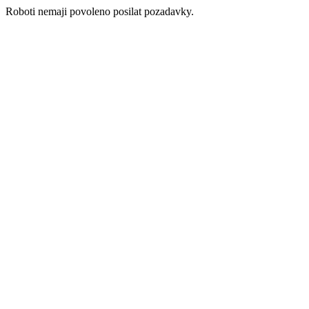
Roboti nemaji povoleno posilat pozadavky.