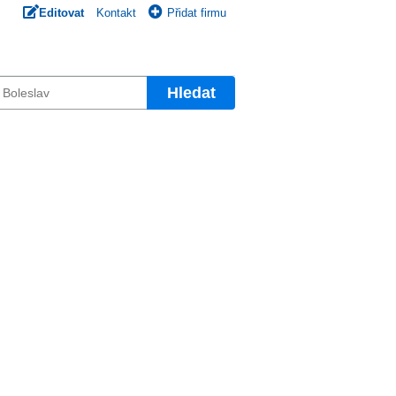
Editovat
Kontakt
Přidat firmu
Hledat