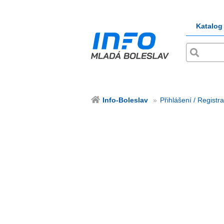
Katalog
Info-Boleslav
Přihlášení / Registr